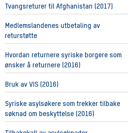
Tvangsreturer til Afghanistan (2017)
Medlemslandenes utbetaling av
returstøtte
Hvordan returnere syriske borgere som
ønsker å returnere (2016)
Bruk av VIS (2016)
Syriske asylsøkere som trekker tilbake
søknad om beskyttelse (2016)
Tilbakekall av asylsøknader