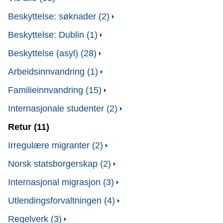
Beskyttelse: søknader (2)
Beskyttelse: Dublin (1)
Beskyttelse (asyl) (28)
Arbeidsinnvandring (1)
Familieinnvandring (15)
Internasjonale studenter (2)
Retur (11)
Irregulære migranter (2)
Norsk statsborgerskap (2)
Internasjonal migrasjon (3)
Utlendingsforvaltningen (4)
Regelverk (3)