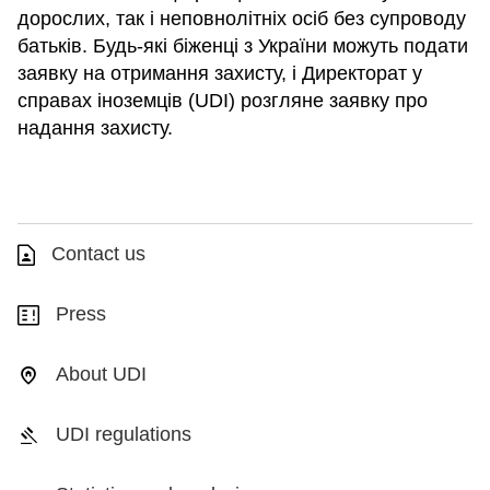
дорослих, так і неповнолітніх осіб без супроводу
батьків. Будь-які біженці з України можуть подати
заявку на отримання захисту, і Директорат у
справах іноземців (UDI) розгляне заявку про
надання захисту.
Contact us
Press
About UDI
UDI regulations