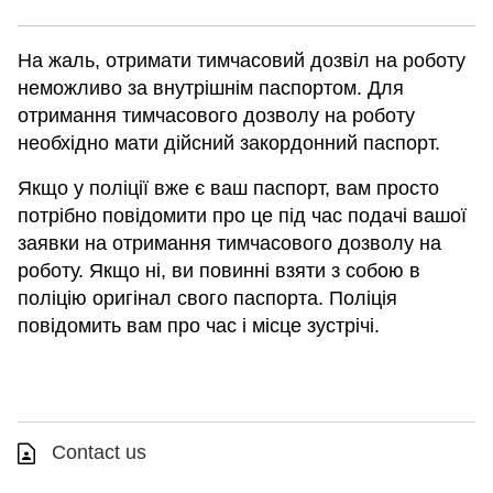
На жаль, отримати тимчасовий дозвіл на роботу
неможливо за внутрішнім паспортом. Для
отримання тимчасового дозволу на роботу
необхідно мати дійсний закордонний паспорт.
Якщо у поліції вже є ваш паспорт, вам просто
потрібно повідомити про це під час подачі вашої
заявки на отримання тимчасового дозволу на
роботу. Якщо ні, ви повинні взяти з собою в
поліцію оригінал свого паспорта. Поліція
повідомить вам про час і місце зустрічі.
Contact us