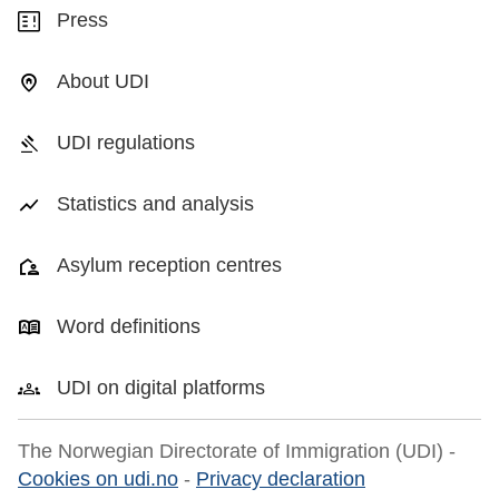
Press
About UDI
UDI regulations
Statistics and analysis
Asylum reception centres
Word definitions
UDI on digital platforms
The Norwegian Directorate of Immigration (UDI) -
Cookies on udi.no
-
Privacy declaration