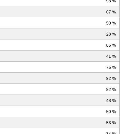
98 %
67 %
50 %
28 %
85 %
41 %
75 %
92 %
92 %
48 %
50 %
53 %
74 %