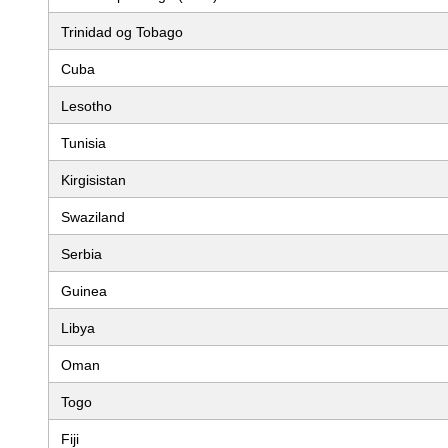
Trinidad og Tobago
Cuba
Lesotho
Tunisia
Kirgisistan
Swaziland
Serbia
Guinea
Libya
Oman
Togo
Fiji