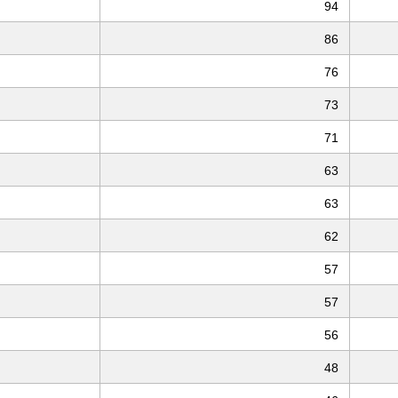
94
86
76
73
71
63
63
62
57
57
56
48