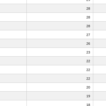
28
28
28
27
26
23
22
22
22
20
19
18