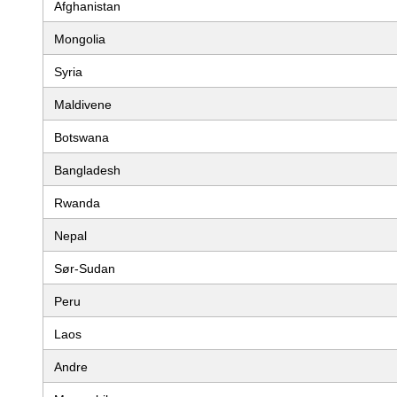
Afghanistan
Mongolia
Syria
Maldivene
Botswana
Bangladesh
Rwanda
Nepal
Sør-Sudan
Peru
Laos
Andre