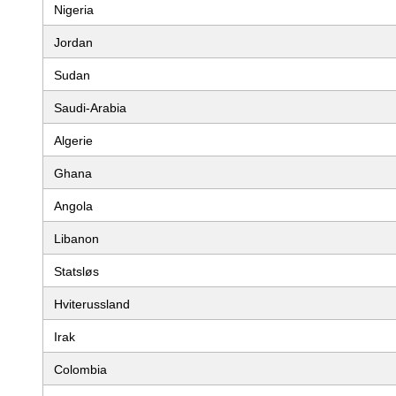
Nigeria
Jordan
Sudan
Saudi-Arabia
Algerie
Ghana
Angola
Libanon
Statsløs
Hviterussland
Irak
Colombia