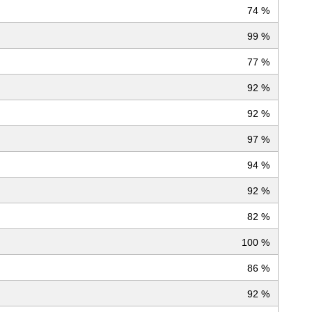
74 %
99 %
77 %
92 %
92 %
97 %
94 %
92 %
82 %
100 %
86 %
92 %