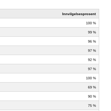
Innvilgelsesprosent
100 %
99 %
96 %
97 %
92 %
97 %
100 %
69 %
90 %
75 %