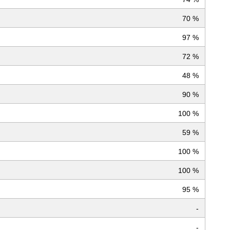
70 %
97 %
72 %
48 %
90 %
100 %
59 %
100 %
100 %
95 %
-
-