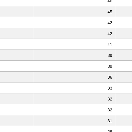
46
45
42
42
41
39
39
36
33
32
32
31
29