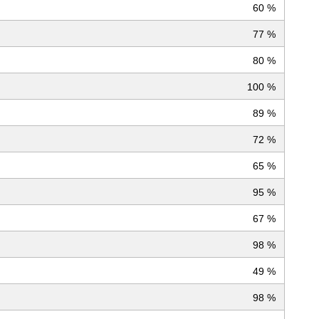
60 %
77 %
80 %
100 %
89 %
72 %
65 %
95 %
67 %
98 %
49 %
98 %