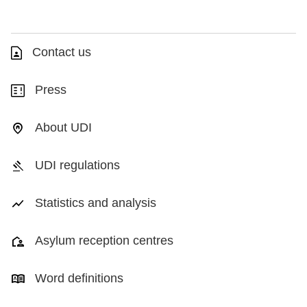
Contact us
Press
About UDI
UDI regulations
Statistics and analysis
Asylum reception centres
Word definitions