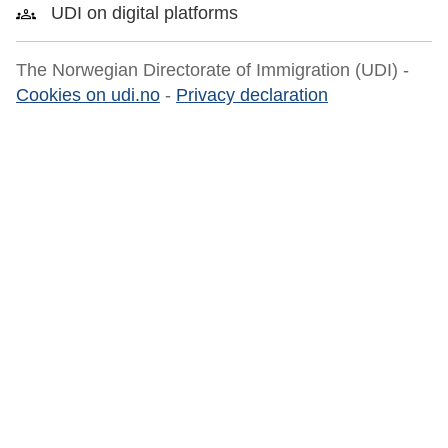
UDI on digital platforms
The Norwegian Directorate of Immigration (UDI) -
Cookies on udi.no
-
Privacy declaration