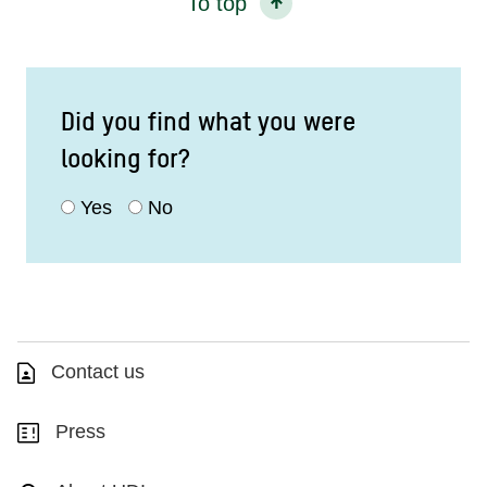
To top
Did you find what you were
looking for?
Yes
No
Contact us
Press