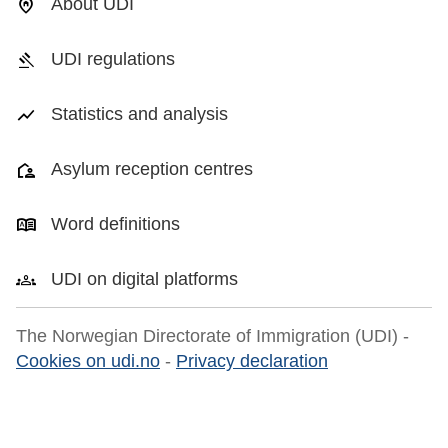
About UDI
UDI regulations
Statistics and analysis
Asylum reception centres
Word definitions
UDI on digital platforms
The Norwegian Directorate of Immigration (UDI) -
Cookies on udi.no
-
Privacy declaration