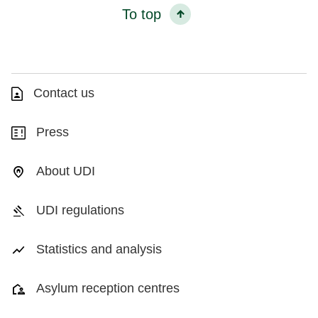
To top
Contact us
Press
About UDI
UDI regulations
Statistics and analysis
Asylum reception centres