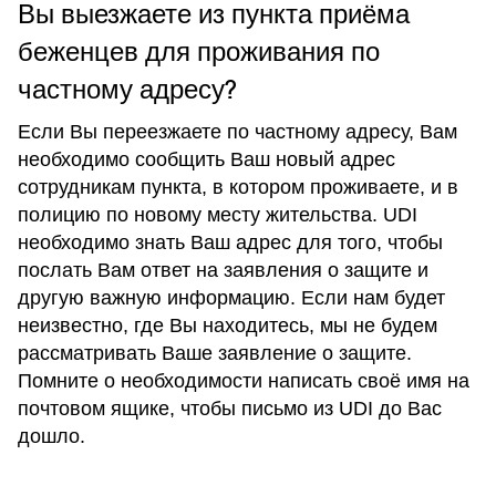
Вы выезжаете из пункта приёма
беженцев для проживания по
частному адресу?
Если Вы переезжаете по частному адресу, Вам
необходимо сообщить Ваш новый адрес
сотрудникам пункта, в котором проживаете, и в
полицию по новому месту жительства. UDI
необходимо знать Ваш адрес для того, чтобы
послать Вам ответ на заявления о защите и
другую важную информацию. Если нам будет
неизвестно, где Вы находитесь, мы не будем
рассматривать Ваше заявление о защите.
Помните о необходимости написать своё имя на
почтовом ящике, чтобы письмо из UDI до Вас
дошло.