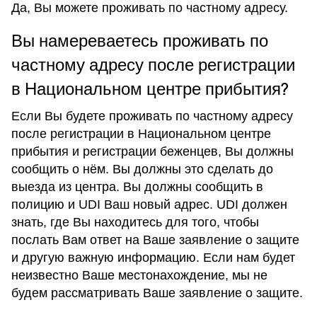
Да, Вы можете проживать по частному адресу.
Вы намереваетесь проживать по
частному адресу после регистрации
в Национальном центре прибытия?
Если Вы будете проживать по частному адресу
после регистрации в Национальном центре
прибытия и регистрации беженцев, Вы должны
сообщить о нём. Вы должны это сделать до
выезда из центра. Вы должны сообщить в
полицию и UDI Ваш новый адрес. UDI должен
знать, где Вы находитесь для того, чтобы
послать Вам ответ на Ваше заявление о защите
и другую важную информацию. Если нам будет
неизвестно Ваше местонахождение, мы не
будем рассматривать Ваше заявление о защите.