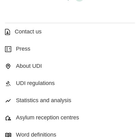
Contact us
Press
About UDI
UDI regulations
Statistics and analysis
Asylum reception centres
Word definitions