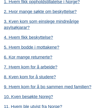
1. Hvem fikk oppholdstillatelse i Norge?
2. Hvor mange søkte om beskyttelse?
3. Kven kom som einslege mindreårige
asylsøkjarar?
4. Hvem fikk beskyttelse?
5. Hvem bodde i mottakene?
6. Kor mange returnerte?
7. Hvem kom for å arbeide?
8. Kven kom for å studere?
9. Hvem kom for å bo sammen med familien?
10. Kven besøkte Noreg?
11. Hvem ble utvist fra Norge?