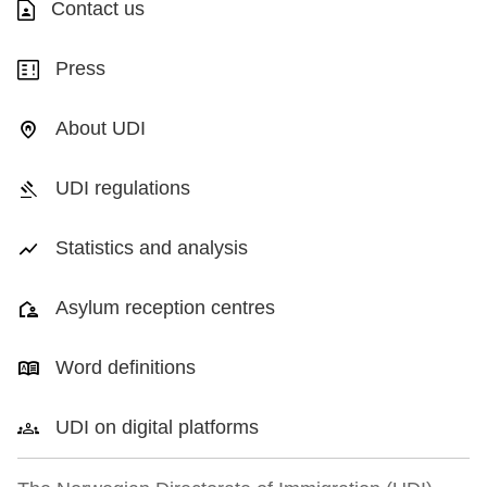
Contact us
Press
About UDI
UDI regulations
Statistics and analysis
Asylum reception centres
Word definitions
UDI on digital platforms