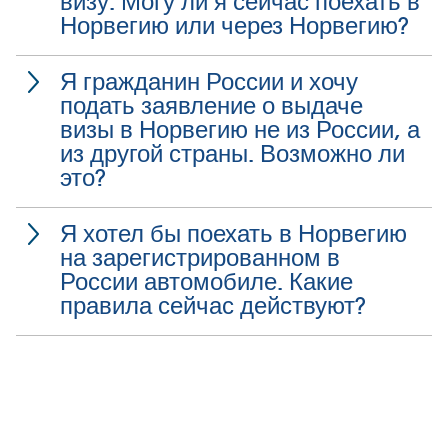
визу. Могу ли я сейчас поехать в
Норвегию или через Норвегию?
Я гражданин России и хочу
подать заявление о выдаче
визы в Норвегию не из России, а
из другой страны. Возможно ли
это?
Я хотел бы поехать в Норвегию
на зарегистрированном в
России автомобиле. Какие
правила сейчас действуют?