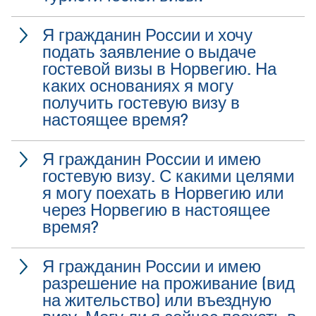
Я гражданин России и хочу
подать заявление о выдаче
гостевой визы в Норвегию. На
каких основаниях я могу
получить гостевую визу в
настоящее время?
Я гражданин России и имею
гостевую визу. С какими целями
я могу поехать в Норвегию или
через Норвегию в настоящее
время?
Я гражданин России и имею
разрешение на проживание (вид
на жительство) или въездную