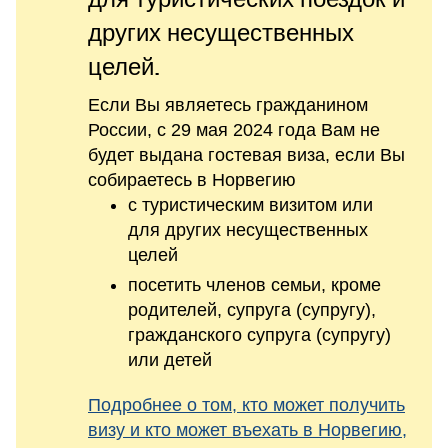
других несущественных
целей.
Eсли Вы являетесь гражданином
России, с 29 мая 2024 года Вам не
будет выдана гостевая виза, если Вы
собираетесь в Норвегию
с туристическим визитом или
для других несущественных
целей
посетить членов семьи, кроме
родителей, супруга (супругу),
гражданского супруга (супругу)
или детей
Подробнее о том, кто может получить
визу и кто может въехать в Норвегию,