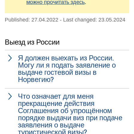
можно прочитать здесь
.
Published: 27.04.2022
- Last changed: 23.05.2024
Выезд из России
Я должен выехать из России.
Могу ли я подать заявление о
выдаче гостевой визы в
Норвегию?
Что означает для меня
прекращение действия
Соглашения об упрощённом
порядке выдачи виз при подаче
заявления о выдаче
туристической визы?