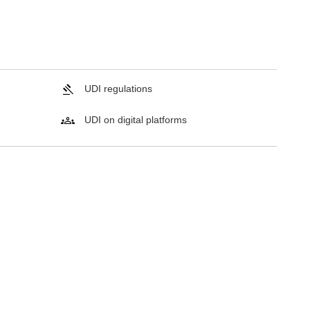
UDI regulations
UDI on digital platforms