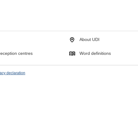
About UDI
eception centres
Word definitions
acy declaration