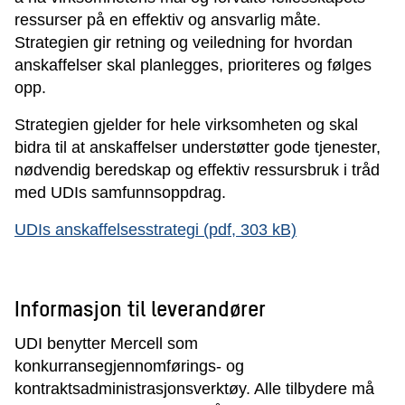
ressurser på en effektiv og ansvarlig måte.
Strategien gir retning og veiledning for hvordan
anskaffelser skal planlegges, prioriteres og følges
opp.
Strategien gjelder for hele virksomheten og skal
bidra til at anskaffelser understøtter gode tjenester,
nødvendig beredskap og effektiv ressursbruk i tråd
med UDIs samfunnsoppdrag.
UDIs anskaffelsesstrategi (pdf, 303 kB)
Informasjon til leverandører
UDI benytter
Mercell
som
konkurransegjennomførings- og
kontraktsadministrasjonsverktøy. Alle tilbydere må