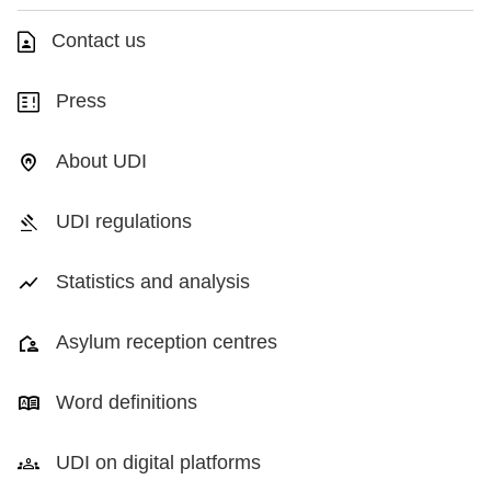
Contact us
Press
About UDI
UDI regulations
Statistics and analysis
Asylum reception centres
Word definitions
UDI on digital platforms