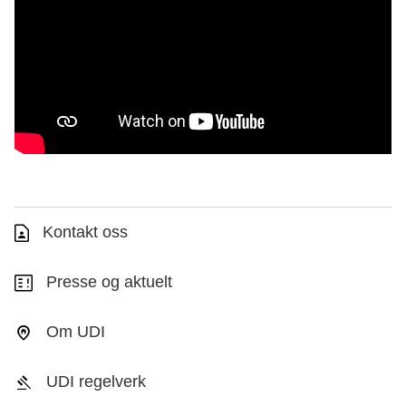
Kontakt oss
Presse og aktuelt
Om UDI
UDI regelverk