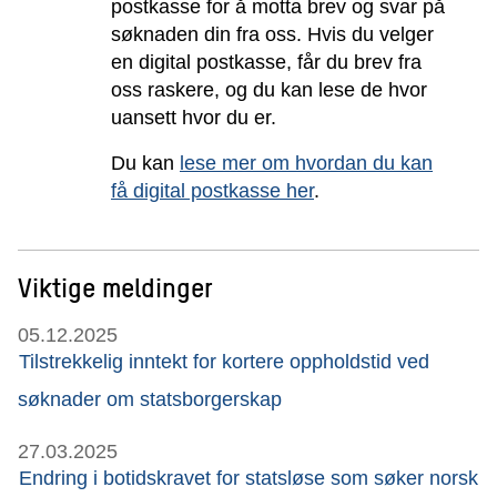
postkasse for å motta brev og svar på
søknaden din fra oss. Hvis du velger
en digital postkasse, får du brev fra
oss raskere, og du kan lese de hvor
uansett hvor du er.
Du kan
lese mer om hvordan du kan
få digital postkasse her
.
Viktige meldinger
05.12.2025
Tilstrekkelig inntekt for kortere oppholdstid ved
søknader om statsborgerskap
27.03.2025
Endring i botidskravet for statsløse som søker norsk