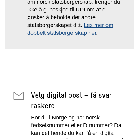
om norsk statsborgerskap, trenger du
ikke å gi beskjed til UDI om at du
ønsker å beholde det andre
statsborgerskapet ditt.
Les mer om
dobbelt statsborgerskap her
.
Velg digital post – få svar
raskere
Bor du i Norge og har norsk
fødselsnummer eller D-nummer? Da
kan det hende du kan få en digital