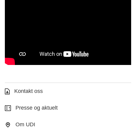
Kontakt oss
Presse og aktuelt
Om UDI