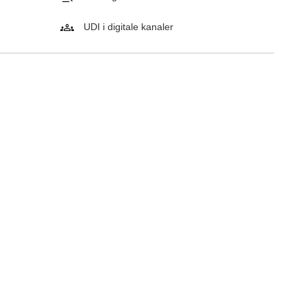
UDI i digitale kanaler