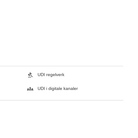
UDI regelverk
UDI i digitale kanaler