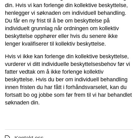
din. Hvis vi kan forlenge din kollektive beskyttelse,
henlegger vi søknaden om individuell behandling.
Du får en ny frist til å be om beskyttelse på
individuelt grunnlag når ordningen om kollektiv
beskyttelse opphører eller hvis du senere ikke
lenger kvalifiserer til kollektiv beskyttelse.
Hvis vi ikke kan forlenge din kollektive beskyttelse,
vurderer vi ditt individuelle beskyttelsesbehov før vi
fatter vedtak om å ikke forlenge kollektiv
beskyttelse. Hvis du ber om individuell behandling
innen fristen du har fått i forhåndsvarselet, kan du
fortsatt bo og jobbe som før frem til vi har behandlet
søknaden din.