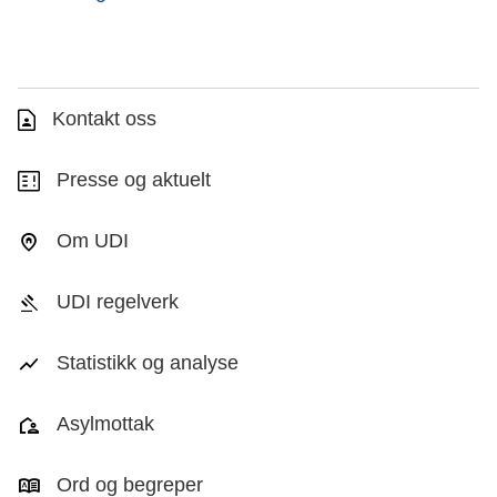
Kontakt oss
Presse og aktuelt
Om UDI
UDI regelverk
Statistikk og analyse
Asylmottak
Ord og begreper