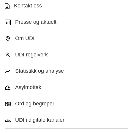
Kontakt oss
Presse og aktuelt
Om UDI
UDI regelverk
Statistikk og analyse
Asylmottak
Ord og begreper
UDI i digitale kanaler