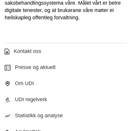
saksbehandlingssystema våre. Målet vårt er betre
digitale tenester, og at brukarane våre møter ei
heilskapleg offentleg forvaltning.
Kontakt oss
Presse og aktuelt
Om UDI
UDI regelverk
Statistikk og analyse