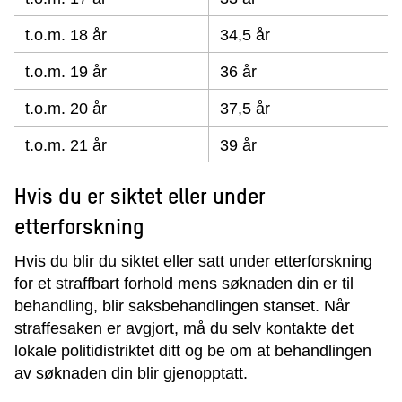
t.o.m. 18 år
34,5 år
t.o.m. 19 år
36 år
t.o.m. 20 år
37,5 år
t.o.m. 21 år
39 år
Hvis du er siktet eller under
etterforskning
Hvis du blir du siktet eller satt under etterforskning
for et straffbart forhold mens søknaden din er til
behandling, blir saksbehandlingen stanset. Når
straffesaken er avgjort, må du selv kontakte det
lokale politidistriktet ditt og be om at behandlingen
av søknaden din blir gjenopptatt.