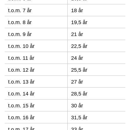
t.o.m. 7 år
18 år
t.o.m. 8 år
19,5 år
t.o.m. 9 år
21 år
t.o.m. 10 år
22,5 år
t.o.m. 11 år
24 år
t.o.m. 12 år
25,5 år
t.o.m. 13 år
27 år
t.o.m. 14 år
28,5 år
t.o.m. 15 år
30 år
t.o.m. 16 år
31,5 år
t.o.m. 17 år
33 år