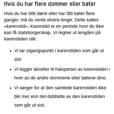
Hvis du har flere dommer eller bøter
Hvis du har blitt dømt eller har fått bøter flere
ganger, må du vente ekstra lenge.
Dette kalles
«karenstid».
Karenstid er en periode hvor du ikke
kan få statsborgerskap
. Vi regner ut lengden på
karenstiden slik:
Vi tar utgangspunkt i karenstiden som går ut
sist
Vi legger deretter til halvparten av karenstiden i
hver av de andre dommene eller bøtene dine.
Vi sørger for at den samlede karenstiden ikke
blir mer enn det dobbelte av den karenstiden
som går ut sist.