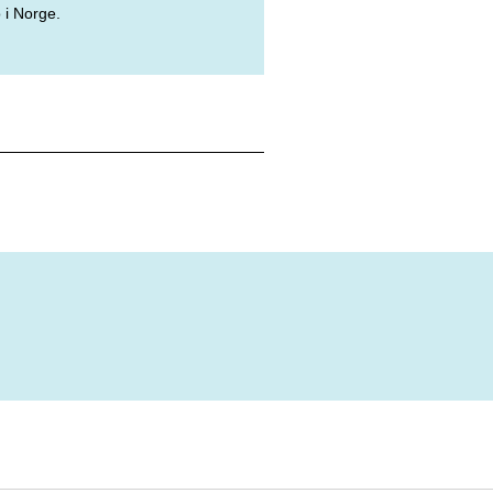
 i Norge.