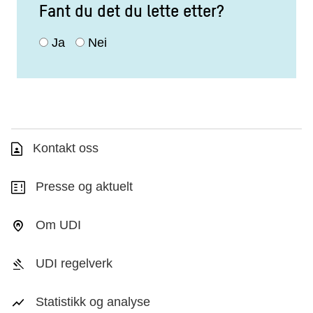
Fant du det du lette etter?
Ja
Nei
Kontakt oss
Presse og aktuelt
Om UDI
UDI regelverk
Statistikk og analyse