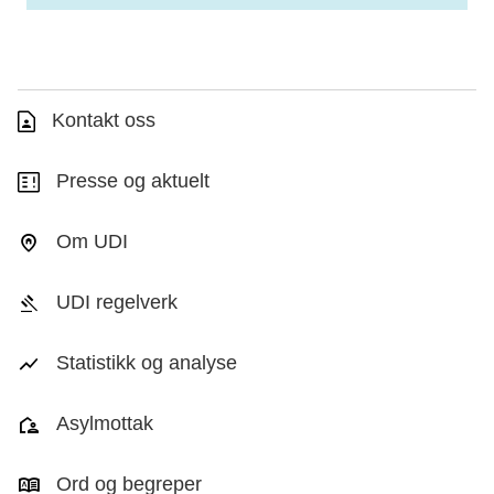
Kontakt oss
Presse og aktuelt
Om UDI
UDI regelverk
Statistikk og analyse
Asylmottak
Ord og begreper