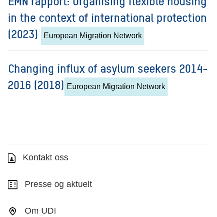
EMN rapport: Organising flexible housing
in the context of international protection
(2023)
European Migration Network
Changing influx of asylum seekers 2014-
2016 (2018)
European Migration Network
Kontakt oss
Presse og aktuelt
Om UDI