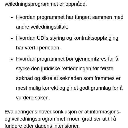
veiledningsprogrammet er oppnådd.
Hvordan programmet har fungert sammen med
andre veiledningstiltak.
Hvordan UDIs styring og kontraktsoppfølging
har vært i perioden.
Hvordan programmet bør gjennomføres for å
styrke den juridiske rettledningen før første
søknad og sikre at søknaden som fremmes er
mest mulig korrekt og gir et godt grunnlag for å
vurdere saken.
Evalueringens hovedkonklusjon er at informasjons-
og veiledningsprogrammet i noen grad ser ut til å
fungere etter dagens intensjoner.