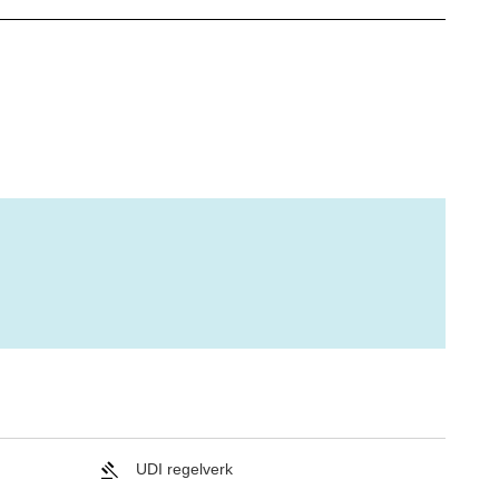
UDI regelverk