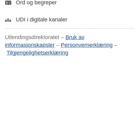
Ord og begreper
UDI i digitale kanaler
Utlendingsdirektoratet –
Bruk av
informasjonskapsler
–
Personvernerklæring
–
Tilgjengelighetserklæring