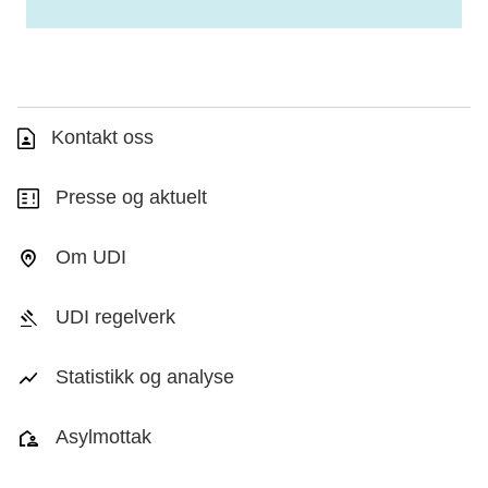
Kontakt oss
Presse og aktuelt
Om UDI
UDI regelverk
Statistikk og analyse
Asylmottak