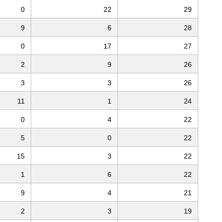
0
22
29
9
6
28
0
17
27
2
9
26
3
3
26
11
1
24
0
4
22
5
0
22
15
3
22
1
6
22
9
4
21
2
3
19