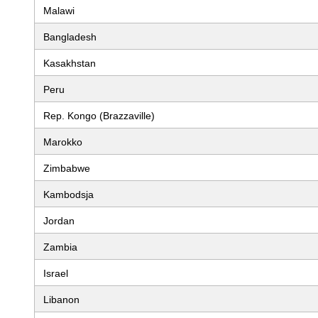
Malawi
Bangladesh
Kasakhstan
Peru
Rep. Kongo (Brazzaville)
Marokko
Zimbabwe
Kambodsja
Jordan
Zambia
Israel
Libanon