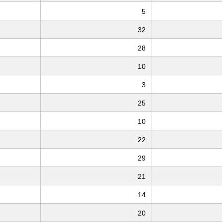
5
32
28
10
3
25
10
22
29
21
14
20