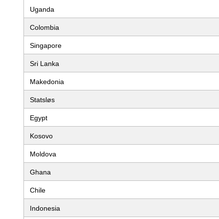
Uganda
Colombia
Singapore
Sri Lanka
Makedonia
Statsløs
Egypt
Kosovo
Moldova
Ghana
Chile
Indonesia