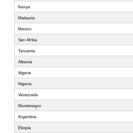
Kenya
Malaysia
Mexico
Sør-Afrika
Tanzania
Albania
Algerie
Nigeria
Venezuela
Montenegro
Argentina
Etiopia