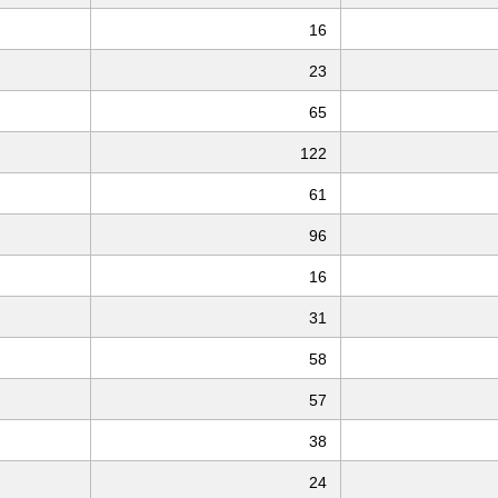
16
23
65
122
61
96
16
31
58
57
38
24