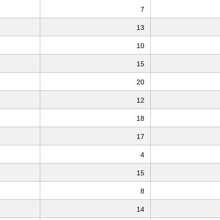
7
13
10
15
20
12
18
17
4
15
8
14