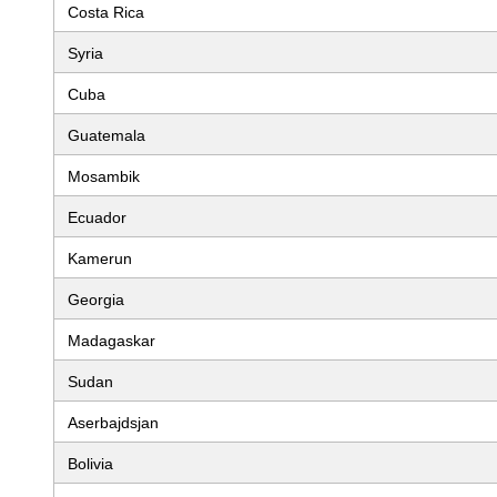
Costa Rica
Syria
Cuba
Guatemala
Mosambik
Ecuador
Kamerun
Georgia
Madagaskar
Sudan
Aserbajdsjan
Bolivia