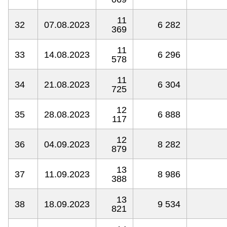
11
32
07.08.2023
6 282
369
11
33
14.08.2023
6 296
578
11
34
21.08.2023
6 304
725
12
35
28.08.2023
6 888
117
12
36
04.09.2023
8 282
879
13
37
11.09.2023
8 986
388
13
38
18.09.2023
9 534
821