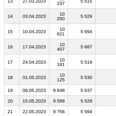
13
27.03.2023
5 515
237
10
14
03.04.2023
5 529
250
10
15
10.04.2023
5 694
621
10
16
17.04.2023
5 687
407
10
17
24.04.2023
5 519
181
10
18
01.05.2023
5 530
125
19
08.05.2023
9 848
5 637
20
15.05.2023
9 599
5 529
21
22.05.2023
9 756
5 594