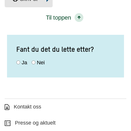
Til toppen
Fant du det du lette etter?
Ja
Nei
Kontakt oss
Presse og aktuelt