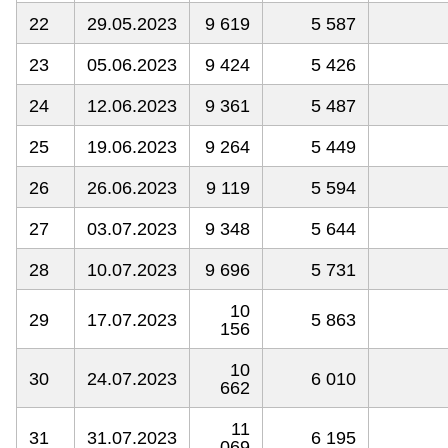
22
29.05.2023
9 619
5 587
23
05.06.2023
9 424
5 426
24
12.06.2023
9 361
5 487
25
19.06.2023
9 264
5 449
26
26.06.2023
9 119
5 594
27
03.07.2023
9 348
5 644
28
10.07.2023
9 696
5 731
10
29
17.07.2023
5 863
156
10
30
24.07.2023
6 010
662
11
31
31.07.2023
6 195
069