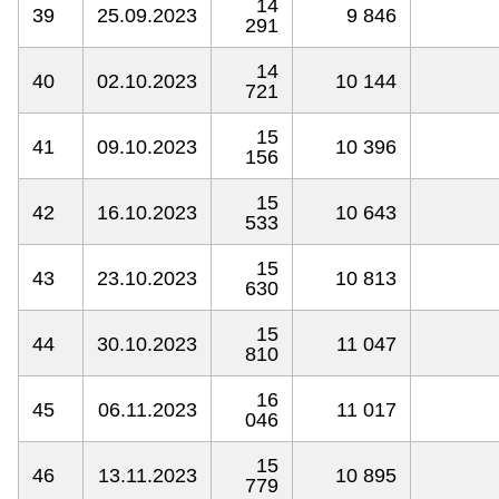
14
39
25.09.2023
9 846
291
14
40
02.10.2023
10 144
721
15
41
09.10.2023
10 396
156
15
42
16.10.2023
10 643
533
15
43
23.10.2023
10 813
630
15
44
30.10.2023
11 047
810
16
45
06.11.2023
11 017
046
15
46
13.11.2023
10 895
779