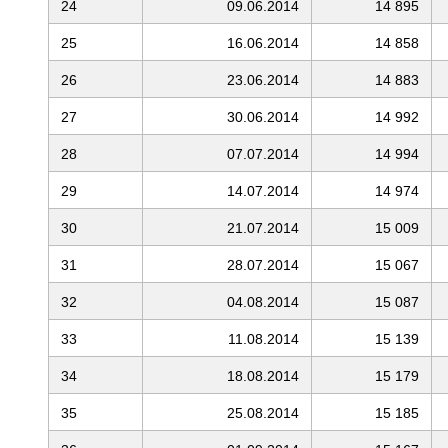
24
09.06.2014
14 895
25
16.06.2014
14 858
26
23.06.2014
14 883
27
30.06.2014
14 992
28
07.07.2014
14 994
29
14.07.2014
14 974
30
21.07.2014
15 009
31
28.07.2014
15 067
32
04.08.2014
15 087
33
11.08.2014
15 139
34
18.08.2014
15 179
35
25.08.2014
15 185