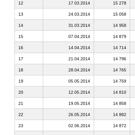
12
17.03.2014
15 278
13
24.03.2014
15 058
14
31.03.2014
14 958
15
07.04.2014
14 879
16
14.04.2014
14 714
17
21.04.2014
14 796
18
28.04.2014
14 765
19
05.05.2014
14 759
20
12.05.2014
14 810
21
19.05.2014
14 858
22
26.05.2014
14 882
23
02.06.2014
14 872