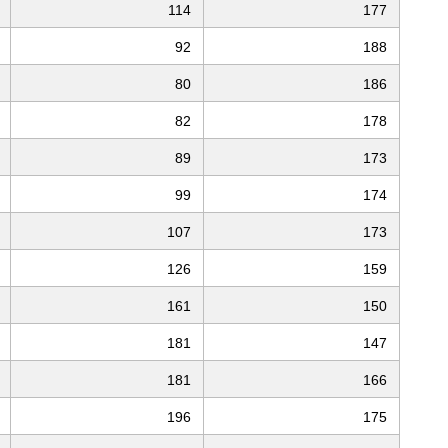
114
177
92
188
80
186
82
178
89
173
99
174
107
173
126
159
161
150
181
147
181
166
196
175