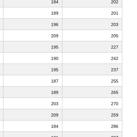
184
202
189
201
196
203
209
205
195
227
190
242
195
237
187
255
189
265
203
270
209
259
184
286