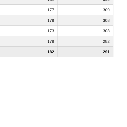
177
309
179
308
173
303
179
282
182
291