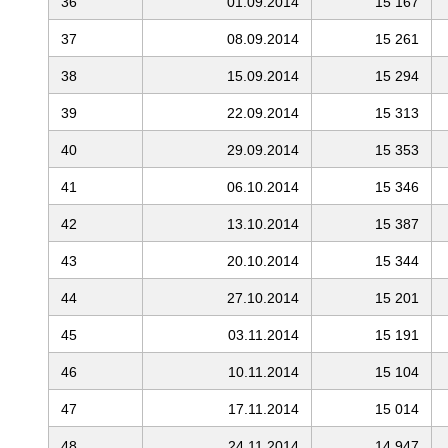
36
01.09.2014
15 167
37
08.09.2014
15 261
38
15.09.2014
15 294
39
22.09.2014
15 313
40
29.09.2014
15 353
41
06.10.2014
15 346
42
13.10.2014
15 387
43
20.10.2014
15 344
44
27.10.2014
15 201
45
03.11.2014
15 191
46
10.11.2014
15 104
47
17.11.2014
15 014
48
24.11.2014
14 947