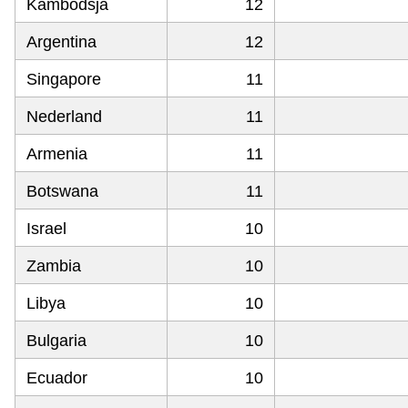
Kambodsja
12
Argentina
12
Singapore
11
Nederland
11
Armenia
11
Botswana
11
Israel
10
Zambia
10
Libya
10
Bulgaria
10
Ecuador
10