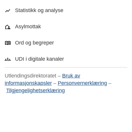
Statistikk og analyse
Asylmottak
Ord og begreper
UDI i digitale kanaler
Utlendingsdirektoratet –
Bruk av
informasjonskapsler
–
Personvernerklæring
–
Tilgjengelighetserklæring