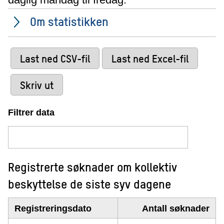
Om statistikken
Last ned CSV-fil
Last ned Excel-fil
Skriv ut
Filtrer data
Registrerte søknader om kollektiv
beskyttelse de siste syv dagene
Registreringsdato
Antall søknader