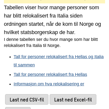
Tabellen viser hvor mange personer som
har blitt relokalisert fra Italia siden
ordningen startet, når de kom til Norge og
hvilket statsborgerskap de har.
I denne tabellen ser du hvor mange som har blitt
relokalisert fra Italia til Norge.
Tall for personer relokalisert fra Hellas og Italia
til sammen
Tall for personer relokalisert fra Hellas
Informasjon om hva relokalisering er
Last ned CSV-fil
Last ned Excel-fil