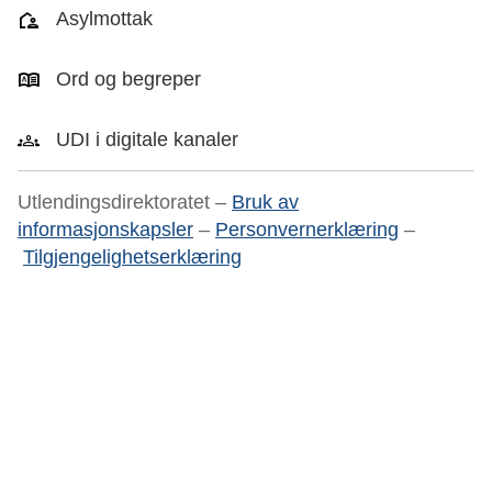
Asylmottak
Ord og begreper
UDI i digitale kanaler
Utlendingsdirektoratet –
Bruk av
informasjonskapsler
–
Personvernerklæring
–
Tilgjengelighetserklæring