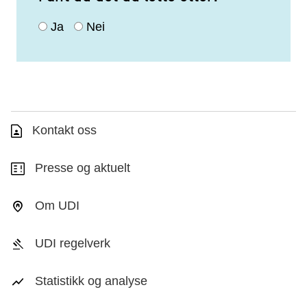
Ja
Nei
Kontakt oss
Presse og aktuelt
Om UDI
UDI regelverk
Statistikk og analyse