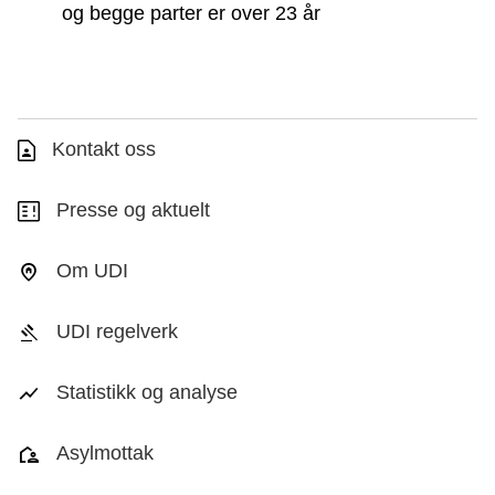
og begge parter er over 23 år
Kontakt oss
Presse og aktuelt
Om UDI
UDI regelverk
Statistikk og analyse
Asylmottak