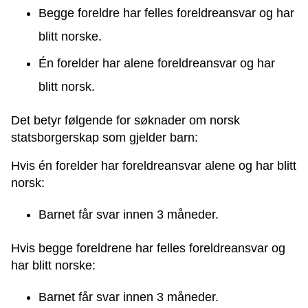
Begge foreldre har felles foreldreansvar og har
blitt norske.
Én forelder har alene foreldreansvar og har
blitt norsk.
Det betyr følgende for søknader om norsk
statsborgerskap som gjelder barn:
Hvis én forelder har foreldreansvar alene og har blitt
norsk:
Barnet får svar innen 3 måneder.
Hvis begge foreldrene har felles foreldreansvar og
har blitt norske:
Barnet får svar innen 3 måneder.