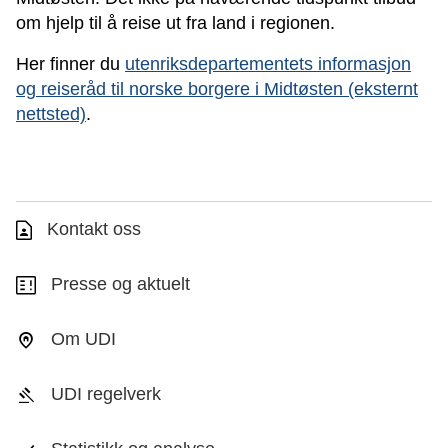
om hjelp til å reise ut fra land i regionen.
Her finner du
utenriksdepartementets informasjon
og reiseråd til norske borgere i Midtøsten (eksternt
nettsted)
.
Kontakt oss
Presse og aktuelt
Om UDI
UDI regelverk