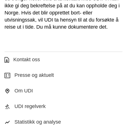
ikke gi deg bekreftelse på at du kan oppholde deg i
Norge. Hvis det blir opprettet bort- eller
utvisningssak, vil UDI ta hensyn til at du forsøkte å
reise ut i tide. Du må kunne dokumentere det.
Kontakt oss
Presse og aktuelt
Om UDI
UDI regelverk
Statistikk og analyse