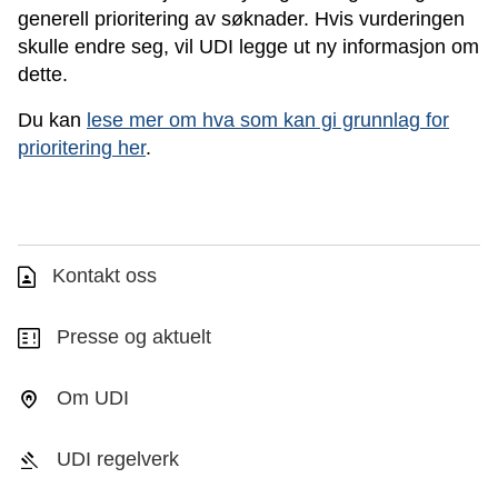
generell prioritering av søknader. Hvis vurderingen
skulle endre seg, vil UDI legge ut ny informasjon om
dette.
Du kan
lese mer om hva som kan gi grunnlag for
prioritering her
.
Kontakt oss
Presse og aktuelt
Om UDI
UDI regelverk