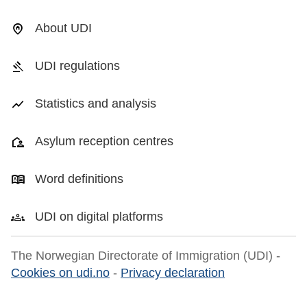
About UDI
UDI regulations
Statistics and analysis
Asylum reception centres
Word definitions
UDI on digital platforms
The Norwegian Directorate of Immigration (UDI) -
Cookies on udi.no
-
Privacy declaration