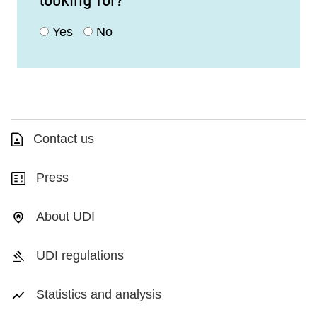
Yes
No
Contact us
Press
About UDI
UDI regulations
Statistics and analysis