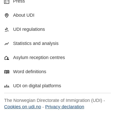
Press
About UDI
UDI regulations
Statistics and analysis
Asylum reception centres
Word definitions
UDI on digital platforms
The Norwegian Directorate of Immigration (UDI) -
Cookies on udi.no
-
Privacy declaration