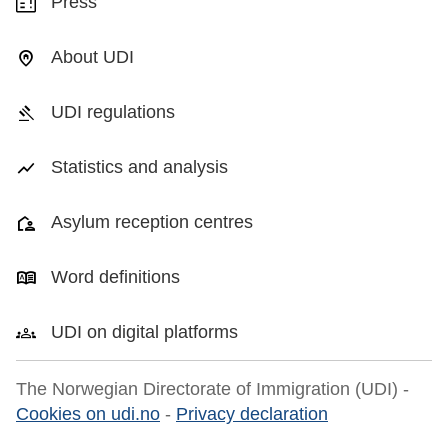
Press
About UDI
UDI regulations
Statistics and analysis
Asylum reception centres
Word definitions
UDI on digital platforms
The Norwegian Directorate of Immigration (UDI) -
Cookies on udi.no
-
Privacy declaration