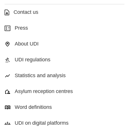
Contact us
Press
About UDI
UDI regulations
Statistics and analysis
Asylum reception centres
Word definitions
UDI on digital platforms