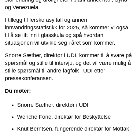
og Venezuela.
I tillegg til ferske asyltall og annen
innvandringsstatistikk for 2025, så kommer vi også
til å se litt inn i glasskula og spå hvordan
situasjonen vil utvikle seg i året som kommer.
Snorre Sæther, direktør i UDI, kommer til å svare på
spørsmål og stille til intervju, og det vil være mulig å
stille spørsmål til andre fagfolk i UDI etter
pressekonferansen.
Du møter:
Snorre Sæther, direktør i UDI
Wenche Fone, direktør for Beskyttelse
Knut Berntsen, fungerende direktør for Mottak