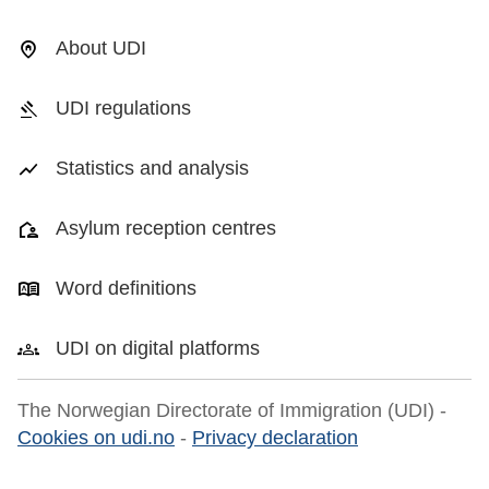
About UDI
UDI regulations
Statistics and analysis
Asylum reception centres
Word definitions
UDI on digital platforms
The Norwegian Directorate of Immigration (UDI) -
Cookies on udi.no
-
Privacy declaration