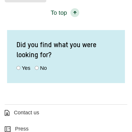
To top
Did you find what you were
looking for?
Yes
No
Contact us
Press