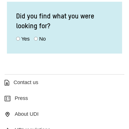
Did you find what you were
looking for?
Yes
No
Contact us
Press
About UDI