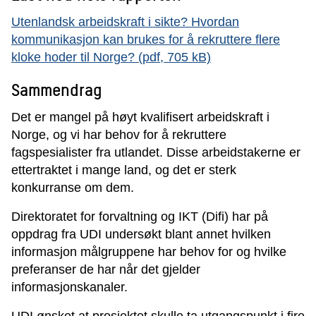
Utenlandsk arbeidskraft i sikte? Hvordan
kommunikasjon kan brukes for å rekruttere flere
kloke hoder til Norge? (pdf, 705 kB)
Sammendrag
Det er mangel på høyt kvalifisert arbeidskraft i
Norge, og vi har behov for å rekruttere
fagspesialister fra utlandet. Disse arbeidstakerne er
ettertraktet i mange land, og det er sterk
konkurranse om dem.
Direktoratet for forvaltning og IKT (Difi) har på
oppdrag fra UDI undersøkt blant annet hvilken
informasjon målgruppene har behov for og hvilke
preferanser de har når det gjelder
informasjonskanaler.