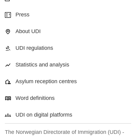
Press
About UDI
UDI regulations
Statistics and analysis
Asylum reception centres
Word definitions
UDI on digital platforms
The Norwegian Directorate of Immigration (UDI) -