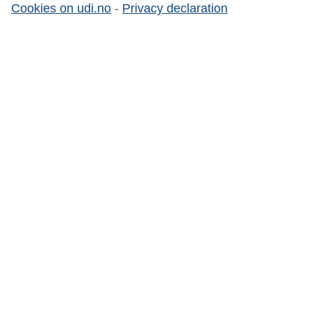
Cookies on udi.no
-
Privacy declaration