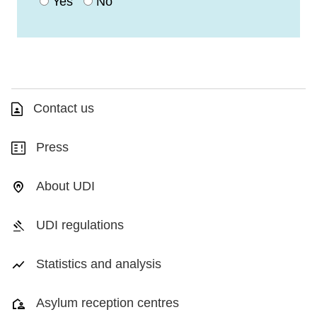
Yes
No
Contact us
Press
About UDI
UDI regulations
Statistics and analysis
Asylum reception centres