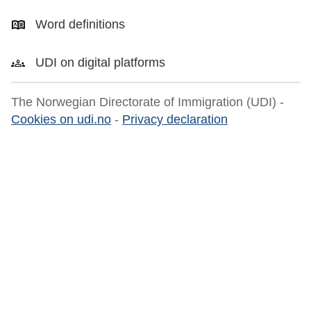
Word definitions
UDI on digital platforms
The Norwegian Directorate of Immigration (UDI) -
Cookies on udi.no
-
Privacy declaration