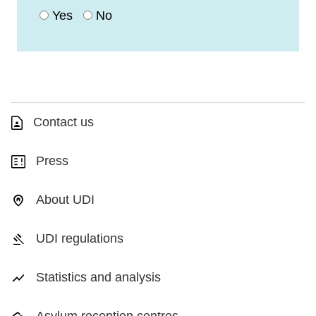
Yes
No
Contact us
Press
About UDI
UDI regulations
Statistics and analysis